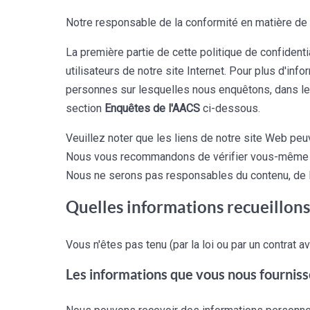
Notre responsable de la conformité en matière de
La première partie de cette politique de confident
utilisateurs de notre site Internet. Pour plus d'in
personnes sur lesquelles nous enquêtons, dans le 
section
Enquêtes de l'AACS
ci-dessous.
Veuillez noter que les liens de notre site Web pe
Nous vous recommandons de vérifier vous-même leu
Nous ne serons pas responsables du contenu, de la
Quelles informations recueillons
Vous n'êtes pas tenu (par la loi ou par un contrat 
Les informations que vous nous fournis