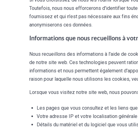
Toutefois, nous nous efforcerons d'identifier tou
fournissez et qui n'est pas nécessaire aux fins én
anonymiserons ces données.
Informations que nous recueillons à votr
Nous recueillons des informations à l'aide de cooki
de notre site web. Ces technologies peuvent ration
informations et nous permettent également d'apport
raison pour laquelle nous utilisons les cookies, ve
Lorsque vous visitez notre site web, nous pouvons 
Les pages que vous consultez et les liens qu
Votre adresse IP et votre localisation générale
Détails du matériel et du logiciel que vous util