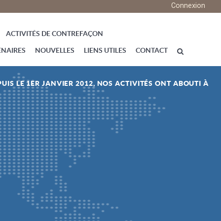
Connexion
ACTIVITÉS DE CONTREFAÇON
ENAIRES
NOUVELLES
LIENS UTILES
CONTACT
UIS LE 1ER JANVIER 2012, NOS ACTIVITÉS ONT ABOUTI À