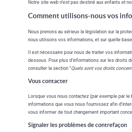
Notre site web n'est pas destiné aux enfants et n
Comment utilisons-nous vos info
Nous prenons au sérieux la législation sur la pr
nous utilisons vos informations, et sur quelle base
Il est nécessaire pour nous de traiter vos informa
dessous. Pour plus d'informations sur les droits d
consulter la section "
Quels sont vos droits concer
Vous contacter
Lorsque vous nous contactez (par exemple par le 
informations que vous nous fournissez afin d'int
vous informer de tout changement important concer
Signaler les problèmes de contrefaçon