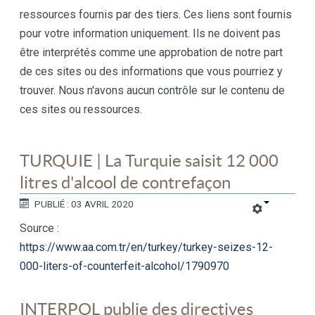
ressources fournis par des tiers. Ces liens sont fournis
pour votre information uniquement. Ils ne doivent pas
être interprétés comme une approbation de notre part
de ces sites ou des informations que vous pourriez y
trouver. Nous n'avons aucun contrôle sur le contenu de
ces sites ou ressources.
TURQUIE | La Turquie saisit 12 000
litres d'alcool de contrefaçon
PUBLIÉ : 03 AVRIL 2020
Source :
https://www.aa.com.tr/en/turkey/turkey-seizes-12-
000-liters-of-counterfeit-alcohol/1790970
INTERPOL publie des directives