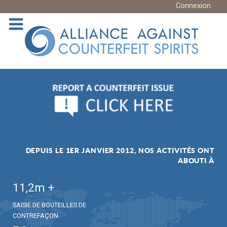
Connexion
DEPUIS LE 1ER JANVIER 2012, NOS ACTIVITÉS ONT
ABOUTI À
11,2
m +
SAISIE DE BOUTEILLES DE
CONTREFAÇON