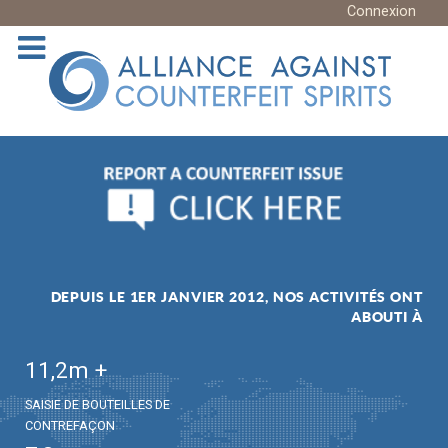
Connexion
DEPUIS LE 1ER JANVIER 2012, NOS ACTIVITÉS ONT
ABOUTI À
11,2
m +
SAISIE DE BOUTEILLES DE
CONTREFAÇON