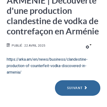
ARMÉNIE | Découverte
d'une production
clandestine de vodka de
contrefaçon en Arménie
PUBLIÉ : 22 AVRIL 2025
https://arka.am/en/news/business/clandestine-
production-of-counterfeit-vodka-discovered-in-
armenia/
SUIVANT