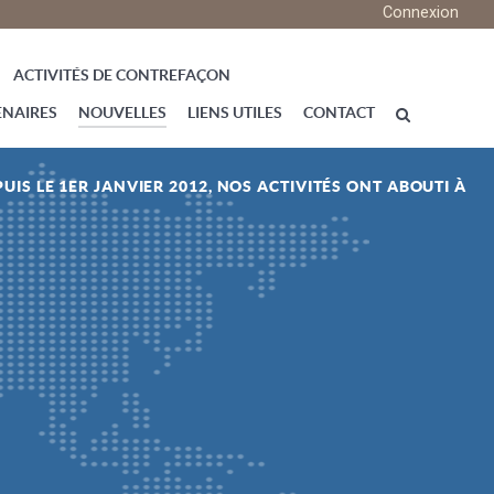
Connexion
ACTIVITÉS DE CONTREFAÇON
ENAIRES
NOUVELLES
LIENS UTILES
CONTACT
UIS LE 1ER JANVIER 2012, NOS ACTIVITÉS ONT ABOUTI À